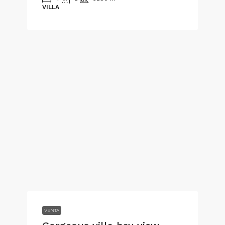
VILLA
VENTA