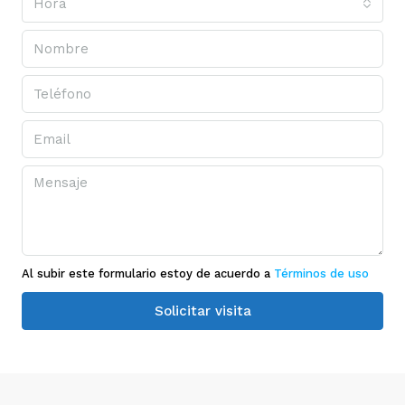
Hora
Al subir este formulario estoy de acuerdo a
Términos de uso
Solicitar visita