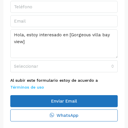
Seleccionar
Al subir este formulario estoy de acuerdo a
Términos de uso
Enviar Email
WhatsApp