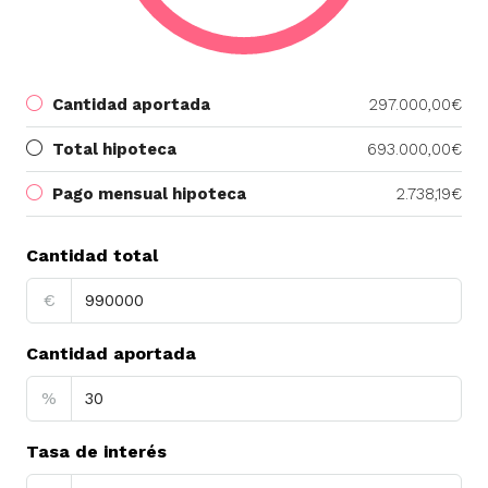
Cantidad aportada
297.000,00€
Total hipoteca
693.000,00€
Pago mensual hipoteca
2.738,19€
Cantidad total
€
Cantidad aportada
%
Tasa de interés