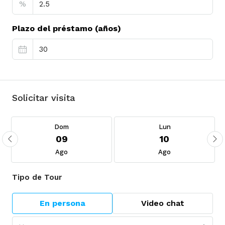
%
Plazo del préstamo (años)
Solicitar visita
Dom
Lun
09
10
Ago
Ago
Tipo de Tour
En persona
Video chat