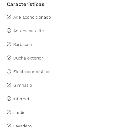
Características
Aire acondicionado
Antena satelite
Barbacoa
Ducha exterior
Electrodomésticos
Gimnasio
Internet
Jardín
Lavadero