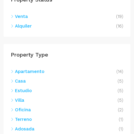
Venta
(19)
Alquiler
(16)
Property Type
Apartamento
(14)
Casa
(5)
Estudio
(5)
Villa
(5)
Oficina
(2)
Terreno
(1)
Adosada
(1)