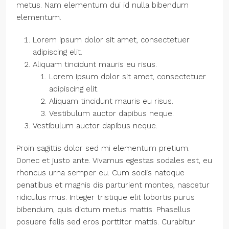
metus. Nam elementum dui id nulla bibendum
elementum.
Lorem ipsum dolor sit amet, consectetuer
adipiscing elit.
Aliquam tincidunt mauris eu risus.
Lorem ipsum dolor sit amet, consectetuer
adipiscing elit.
Aliquam tincidunt mauris eu risus.
Vestibulum auctor dapibus neque.
Vestibulum auctor dapibus neque.
Proin sagittis dolor sed mi elementum pretium.
Donec et justo ante. Vivamus egestas sodales est, eu
rhoncus urna semper eu. Cum sociis natoque
penatibus et magnis dis parturient montes, nascetur
ridiculus mus. Integer tristique elit lobortis purus
bibendum, quis dictum metus mattis. Phasellus
posuere felis sed eros porttitor mattis. Curabitur