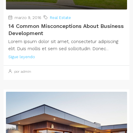
marzo 9, 2016
Real Estate
14 Common Misconceptions About Business
Development
Lorem ipsum dolor sit amet, consectetur adipiscing
elit. Duis mollis et sem sed sollicitudin. Donec...
Sigue leyendo
por admin