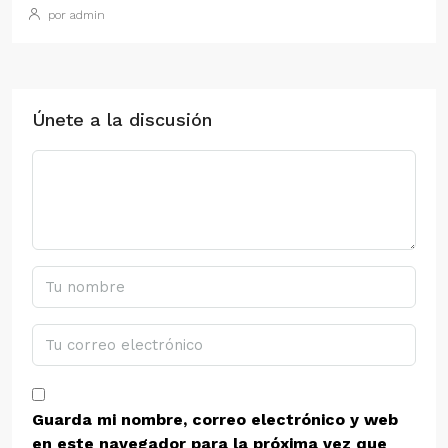
por admin
Únete a la discusión
Guarda mi nombre, correo electrónico y web
en este navegador para la próxima vez que