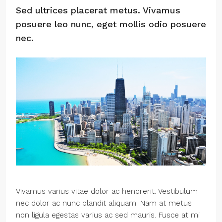
Sed ultrices placerat metus. Vivamus
posuere leo nunc, eget mollis odio posuere
nec.
Vivamus varius vitae dolor ac hendrerit. Vestibulum
nec dolor ac nunc blandit aliquam. Nam at metus
non ligula egestas varius ac sed mauris. Fusce at mi