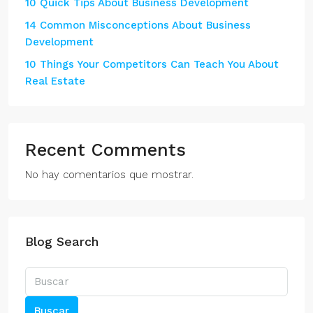
10 Quick Tips About Business Development
14 Common Misconceptions About Business
Development
10 Things Your Competitors Can Teach You About
Real Estate
Recent Comments
No hay comentarios que mostrar.
Blog Search
Buscar