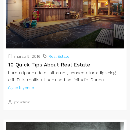
marzo 9, 2016
Real Estate
10 Quick Tips About Real Estate
Lorem ipsum dolor sit amet, consectetur adipiscing
elit. Duis mollis et sem sed sollicitudin. Donec...
Sigue leyendo
por admin