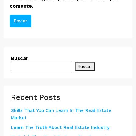
comente.
Enviar
Buscar
Buscar
Recent Posts
Skills That You Can Learn In The Real Estate
Market
Learn The Truth About Real Estate Industry