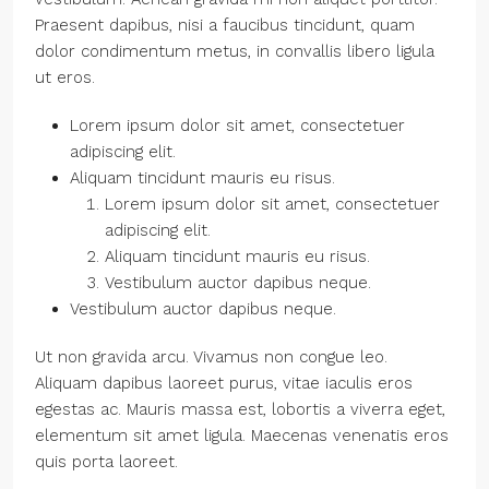
Praesent dapibus, nisi a faucibus tincidunt, quam
dolor condimentum metus, in convallis libero ligula
ut eros.
Lorem ipsum dolor sit amet, consectetuer
adipiscing elit.
Aliquam tincidunt mauris eu risus.
Lorem ipsum dolor sit amet, consectetuer
adipiscing elit.
Aliquam tincidunt mauris eu risus.
Vestibulum auctor dapibus neque.
Vestibulum auctor dapibus neque.
Ut non gravida arcu. Vivamus non congue leo.
Aliquam dapibus laoreet purus, vitae iaculis eros
egestas ac. Mauris massa est, lobortis a viverra eget,
elementum sit amet ligula. Maecenas venenatis eros
quis porta laoreet.