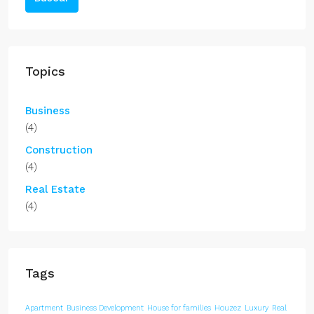
Topics
Business
(4)
Construction
(4)
Real Estate
(4)
Tags
Apartment
Business Development
House for families
Houzez
Luxury
Real