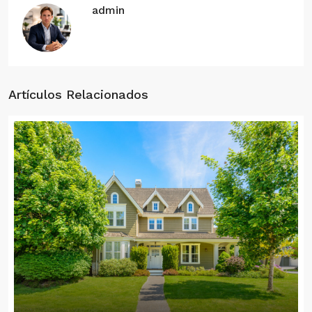
admin
Artículos Relacionados